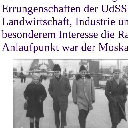
Errungenschaften der UdSS
Landwirtschaft, Industrie u
besonderem Interesse die Ra
Anlaufpunkt war der Moska