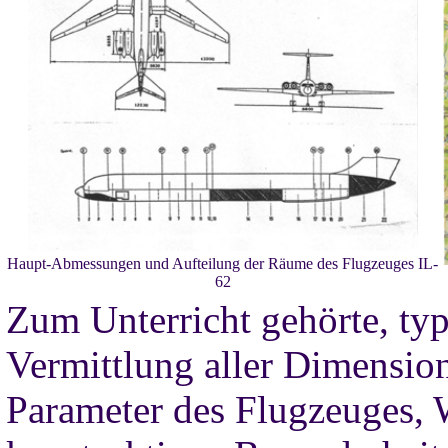
Haupt-Abmessungen und Aufteilung der Räume des Flugzeuges IL-
62
Zum Unterricht gehörte, typi
Vermittlung aller Dimensio
Parameter des Flugzeuges, W