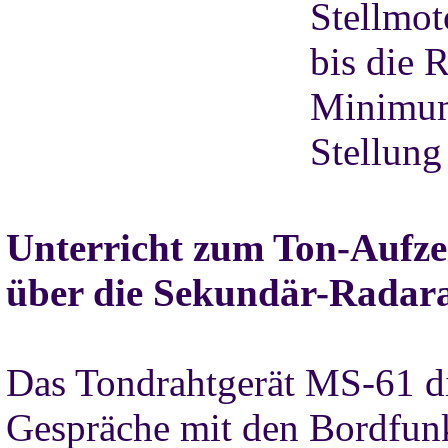
Stellmot
bis die 
Minimums
Stellung
Unterricht zum Ton-Aufze
über die Sekundär-Radar
Das Tondrahtgerät MS-61 di
Gespräche mit den Bordfun