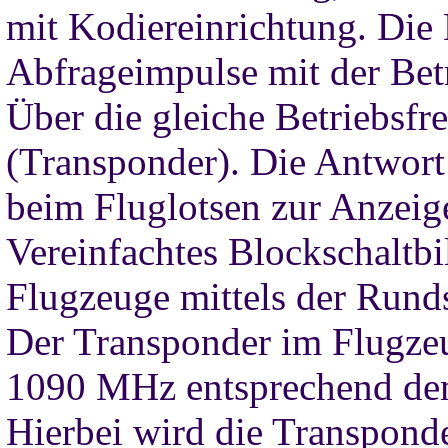
mit Kodiereinrichtung. Die
Abfrageimpulse mit der Be
Über die gleiche Betriebsfr
(Transponder). Die Antwor
beim Fluglotsen zur Anzeig
Vereinfachtes Blockschaltbi
Flugzeuge mittels der Rund
Der Transponder im Flugzeu
1090 MHz entsprechend de
Hierbei wird die Transponde