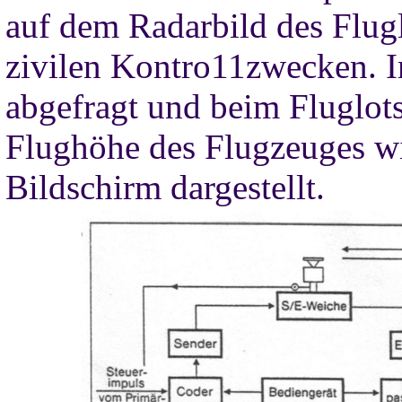
auf dem Radarbild des Flugl
zivilen Kontro11zwecken. 
abgefragt und beim Fluglots
Flughöhe des Flugzeuges wi
Bildschirm dargestellt.