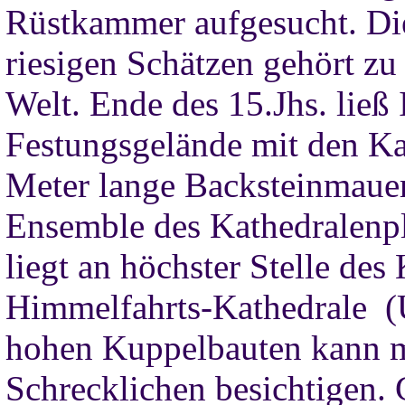
Rüstkammer aufgesucht. D
riesigen Schätzen gehört z
Welt. Ende des 15.Jhs. ließ
Festungsgelände mit den Ka
Meter lange Backsteinmauer
Ensemble des Kathedralenpl
liegt an höchster Stelle des
Himmelfahrts-Kathedrale (
hohen Kuppelbauten kann 
Schrecklichen besichtigen. 