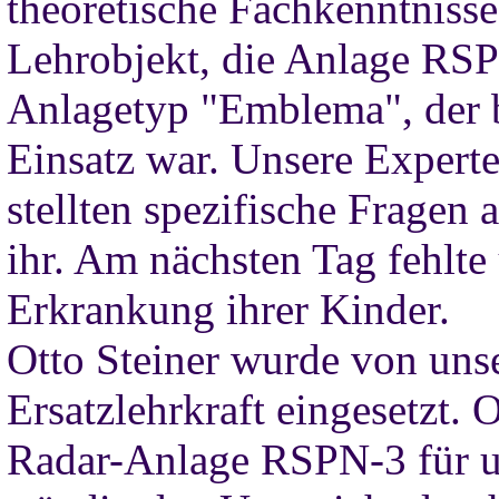
theoretische Fachkenntnisse
Lehrobjekt, die Anlage RSP
Anlagetyp "Emblema", der
Einsatz war. Unsere Experte
stellten spezifische Fragen 
ihr. Am nächsten Tag fehlte
Erkrankung ihrer Kinder.
Otto Steiner wurde von uns
Ersatzlehrkraft eingesetzt. 
Radar-Anlage RSPN-3 für uns