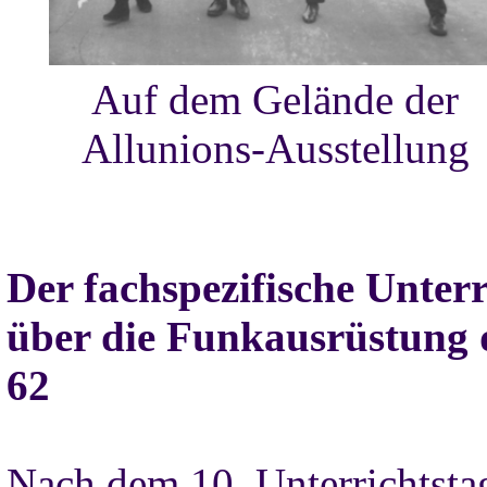
Auf dem Gelände der
Allunions-Ausstellung
Der fachspezifische Unterr
über die Funkausrüstung 
62
Nach dem 10. Unterrichtsta