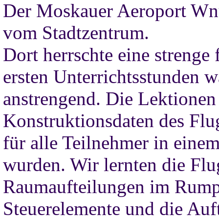
Der Moskauer Aeroport Wnu
vom Stadtzentrum.
Dort herrschte eine strenge 
ersten Unterrichtsstunden w
anstrengend. Die Lektionen
Konstruktionsdaten des Flu
für alle Teilnehmer in eine
wurden. Wir lernten die Fl
Raumaufteilungen im Rumpf
Steuerelemente und die Auft