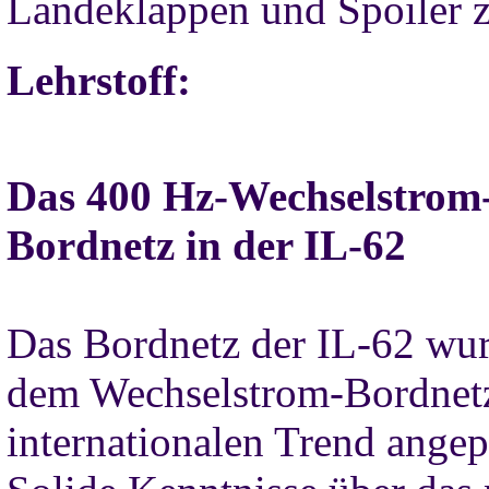
Landeklappen und Spoiler z
Lehrstoff:
Das 400 Hz-Wechselstrom
Bordnetz in der IL-62
Das Bordnetz der IL-62 wur
dem Wechselstrom-Bordnet
internationalen Trend angep