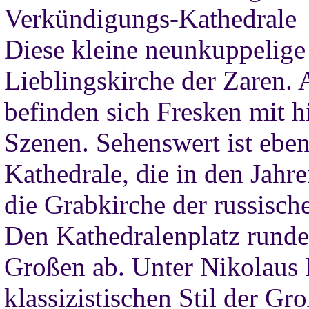
Verkündigungs-Kathedrale 
Diese kleine neunkuppelige
Lieblingskirche der Zaren
befinden sich Fresken mit h
Szenen. Sehenswert ist eben
Kathedrale, die in den Jahr
die Grabkirche der russisch
Den Kathedralenplatz rund
Großen ab. Unter Nikolaus 
klassizistischen Stil der G