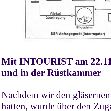
Mit INTOURIST am 22.11.6
und in der Rüstkammer
Nachdem wir den gläsernen 
hatten, wurde über den Zu