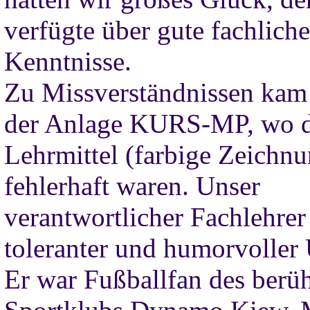
verfügte über gute fachliche
Kenntnisse.
Zu Missverständnissen kam 
der Anlage KURS-MP, wo d
Lehrmittel (farbige Zeichn
fehlerhaft waren. Unser
verantwortlicher Fachlehrer
toleranter und humorvoller 
Er war Fußballfan des berü