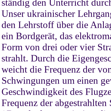
ständig den Unterricht durc
Unser ukrainischer Lehrgang
den Lehrstoff über die Anla
ein Bordgerät, das elektrom
Form von drei oder vier St
strahlt. Durch die Eigenge
weicht die Frequenz der vo
Schwingungen um einen gew
Geschwindigkeit des Flugz
Frequenz der abgestrahlten