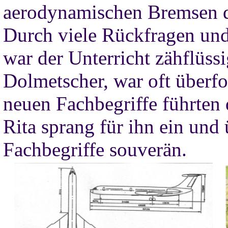
aerodynamischen Bremsen d
Durch viele Rückfragen un
war der Unterricht zähflüss
Dolmetscher, war oft überfo
neuen Fachbegriffe führten d
Rita sprang für ihn ein und 
Fachbegriffe souverän.