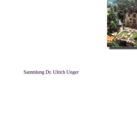
Sammlung Dr. Ulrich Unger