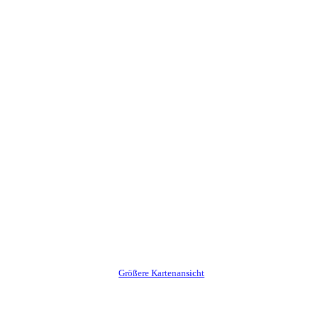
Größere Kartenansicht