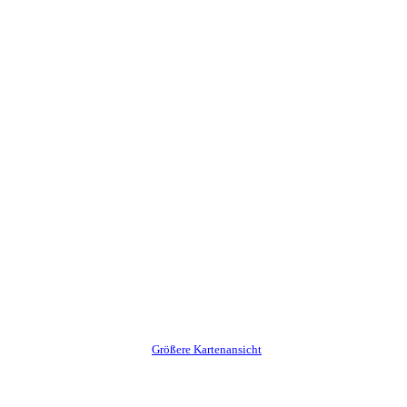
Größere Kartenansicht