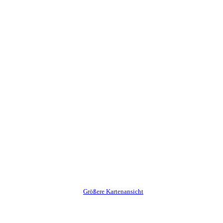
Größere Kartenansicht