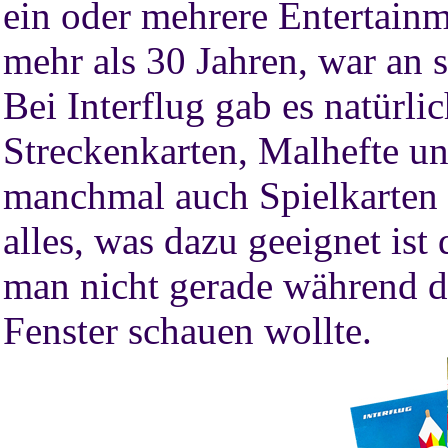
ein oder mehrere Entertain
mehr als 30 Jahren, war an 
Bei Interflug gab es natürli
Streckenkarten, Malhefte un
manchmal auch Spielkarten 
alles, was dazu geeignet ist
man nicht gerade während d
Fenster schauen wollte.