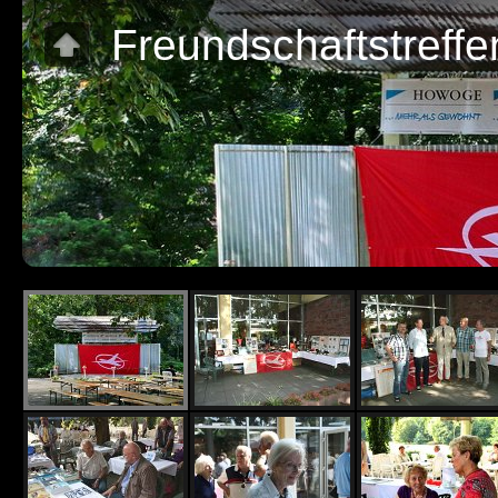
Freundschaftstreff