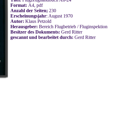
Format:
A4, pdf
Anzahl der Seiten;
230
Erscheinungsjahr
: August 1970
Autor:
Klaus Petzold
Herausgeber:
Bereich Flugbetrieb / Fluginspektion
Besitzer des Dokuments:
Gerd Ritter
gescannt und bearbeitet durch:
Gerd Ritter